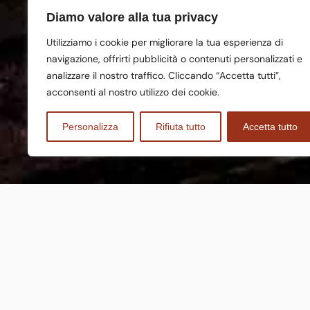
Diamo valore alla tua privacy
Utilizziamo i cookie per migliorare la tua esperienza di
navigazione, offrirti pubblicità o contenuti personalizzati e
analizzare il nostro traffico. Cliccando “Accetta tutti”,
acconsenti al nostro utilizzo dei cookie.
Personalizza
Rifiuta tutto
Accetta tutto