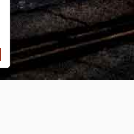
Vinicolo Hub