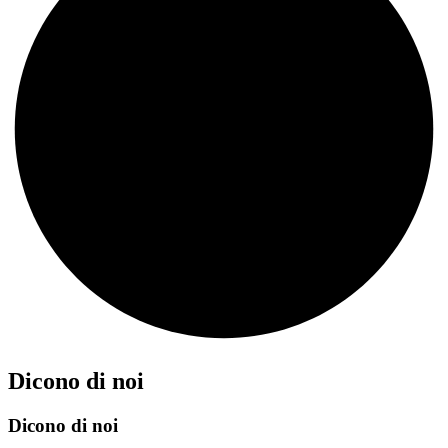
Dicono di noi
Dicono di noi