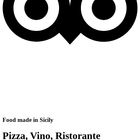
Food made in Sicily
Pizza, Vino, Ristorante