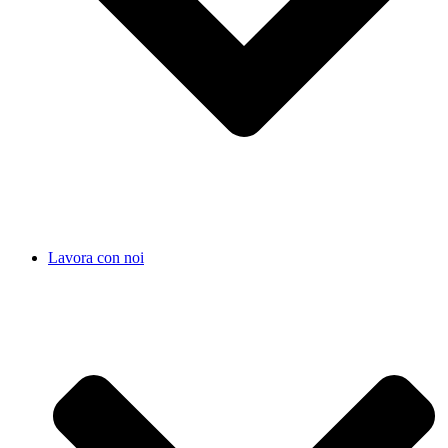
Lavora con noi