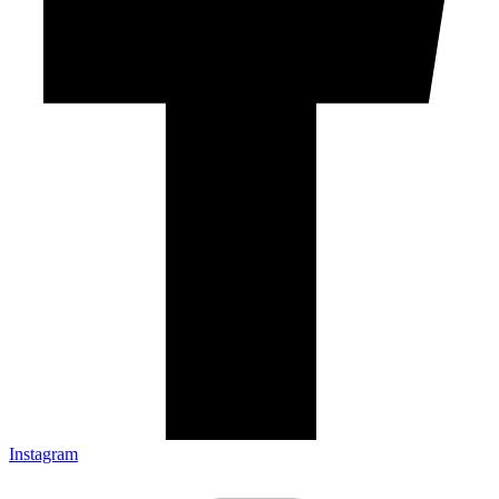
Instagram