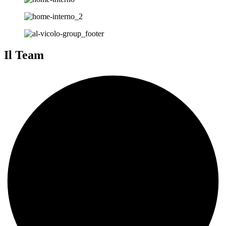
Il Team