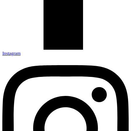
Instagram