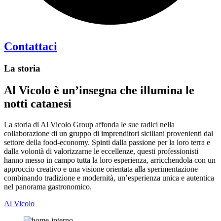
Contattaci
La storia
Al Vicolo è un’insegna che illumina le
notti catanesi
La storia di Al Vicolo Group affonda le sue radici nella
collaborazione di un gruppo di imprenditori siciliani provenienti dal
settore della food-economy. Spinti dalla passione per la loro terra e
dalla volontà di valorizzarne le eccellenze, questi professionisti
hanno messo in campo tutta la loro esperienza, arricchendola con un
approccio creativo e una visione orientata alla sperimentazione
combinando tradizione e modernità, un’esperienza unica e autentica
nel panorama gastronomico.
Al Vicolo