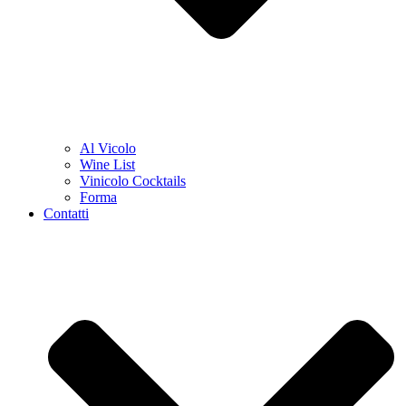
Al Vicolo
Wine List
Vinicolo Cocktails
Forma
Contatti