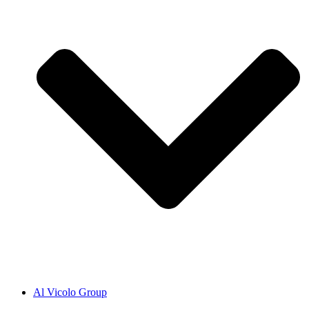
Al Vicolo Group