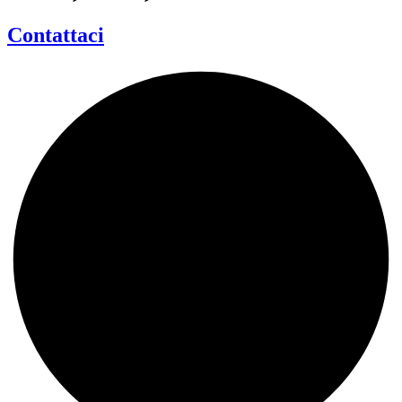
Contattaci