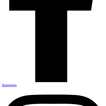
Instagram