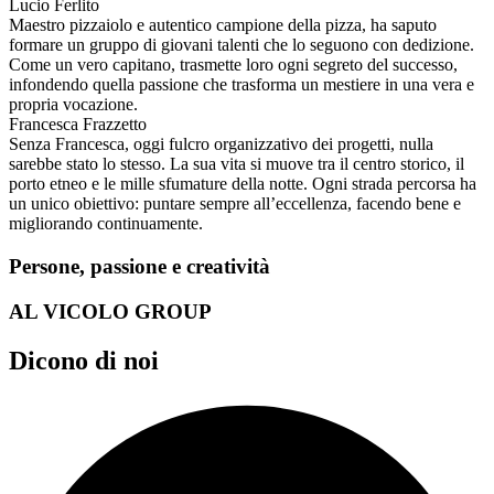
Lucio Ferlito
Maestro pizzaiolo e autentico campione della pizza, ha saputo
formare un gruppo di giovani talenti che lo seguono con dedizione.
Come un vero capitano, trasmette loro ogni segreto del successo,
infondendo quella passione che trasforma un mestiere in una vera e
propria vocazione.
Francesca Frazzetto
Senza Francesca, oggi fulcro organizzativo dei progetti, nulla
sarebbe stato lo stesso. La sua vita si muove tra il centro storico, il
porto etneo e le mille sfumature della notte. Ogni strada percorsa ha
un unico obiettivo: puntare sempre all’eccellenza, facendo bene e
migliorando continuamente.
Persone, passione e creatività
AL VICOLO GROUP
Dicono di noi