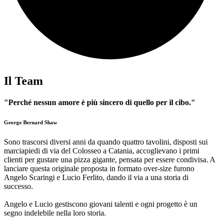
Il Team
"Perché nessun amore è più sincero di quello per il cibo."
George Bernard Shaw
Sono trascorsi diversi anni da quando quattro tavolini, disposti sui
marciapiedi di via del Colosseo a Catania, accoglievano i primi
clienti per gustare una pizza gigante, pensata per essere condivisa. A
lanciare questa originale proposta in formato over-size furono
Angelo Scaringi e Lucio Ferlito, dando il via a una storia di
successo.
Angelo e Lucio gestiscono giovani talenti e ogni progetto è un
segno indelebile nella loro storia.