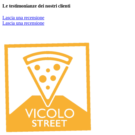
Le testimonianze dei nostri clienti
Lascia una recensione
Lascia una recensione